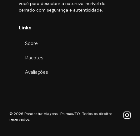
você para descobrir a natureza incrível do
cerrado com segurança e autenticidade.
Links
Sobre
Pacotes
Avaliações
© 2026 Pondastur Viagens · Palmas/TO · Todos os direitos
reservados.